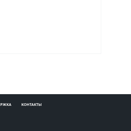
ЕРЖКА
КОНТАКТЫ