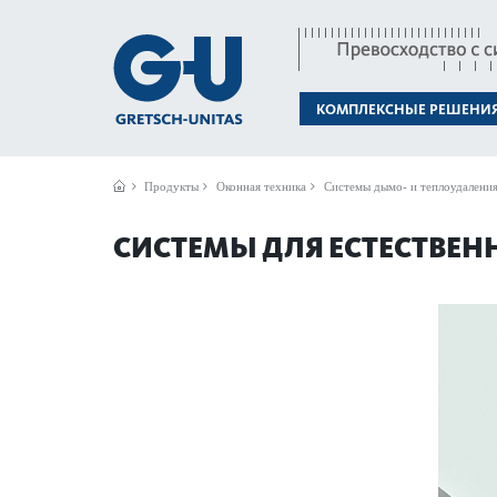
КОМПЛЕКСНЫЕ РЕШЕНИ
Продукты
Оконная техника
Системы дымо- и теплоудалени
СИСТЕМЫ ДЛЯ ЕСТЕСТВЕН