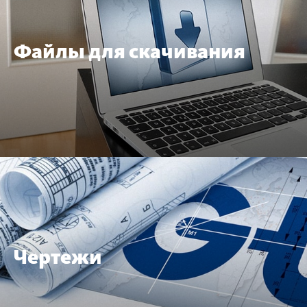
Файлы для скачивания
Чертежи