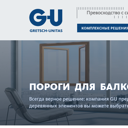
КОМПЛЕКСНЫЕ РЕШЕНИ
ПОРОГИ ДЛЯ БАЛК
Всегда верное решение: компания GU пред
дер­евянных элементов вы можете выбрать