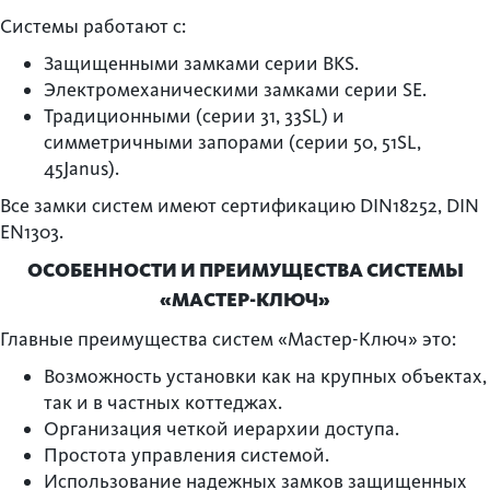
Системы работают с:
Защищенными замками серии BKS.
Электромеханическими замками серии SE.
Традиционными (серии 31, 33SL) и
симметричными запорами (серии 50, 51SL,
45Janus).
Все замки систем имеют сертификацию DIN18252, DIN
EN1303.
ОСОБЕННОСТИ И ПРЕИМУЩЕСТВА СИСТЕМЫ
«МАСТЕР-КЛЮЧ»
Главные преимущества систем «Мастер-Ключ» это:
Возможность установки как на крупных объектах,
так и в частных коттеджах.
Организация четкой иерархии доступа.
Простота управления системой.
Использование надежных замков защищенных