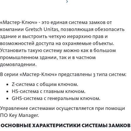
«Мастер-Ключ» - это единая система замков от
компании Gretsch Unitas, позволяющая обезопасить
здание и выстроить четкую иерархию прав и
возможностей доступа на охраняемые объекты.
Установить такую систему можно как в большом
промышленном здании, так и в частном
домовладении.
В серии «Мастер-Ключ» представлены 3 типа систем:
Z-система с общим ключом.
HS-система с главным ключом.
GHS-система с генеральным ключом.
Управление системами осуществляется при помощи
ПО Key Manager.
ОСНОВНЫЕ ХАРАКТЕРИСТИКИ СИСТЕМЫ ЗАМКОВ