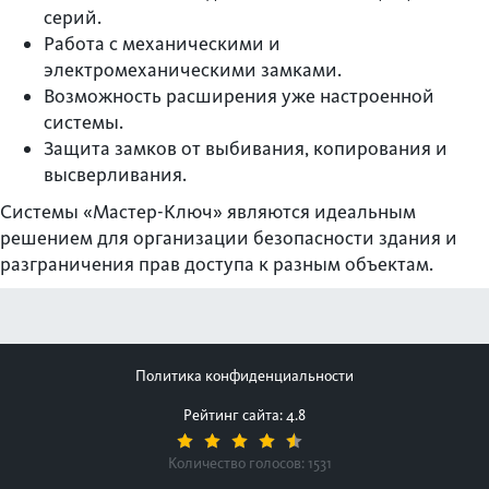
серий.
Работа с механическими и
электромеханическими замками.
Возможность расширения уже настроенной
системы.
Защита замков от выбивания, копирования и
высверливания.
Системы «Мастер-Ключ» являются идеальным
решением для организации безопасности здания и
разграничения прав доступа к разным объектам.
Политика конфиденциальности
Рейтинг сайта: 4.8
Количество голосов:
1531