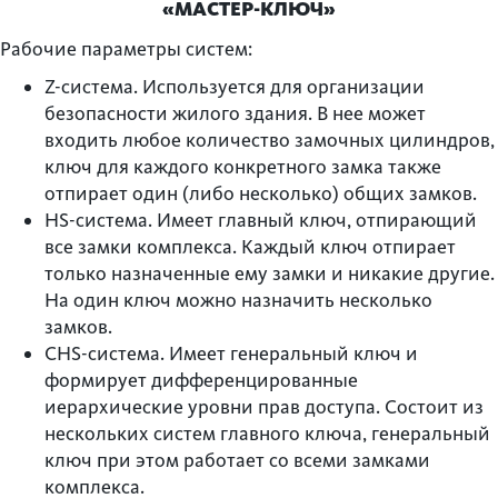
«МАСТЕР-КЛЮЧ»
Рабочие параметры систем:
Z-система. Используется для организации
безопасности жилого здания. В нее может
входить любое количество замочных цилиндров,
ключ для каждого конкретного замка также
отпирает один (либо несколько) общих замков.
HS-система. Имеет главный ключ, отпирающий
все замки комплекса. Каждый ключ отпирает
только назначенные ему замки и никакие другие.
На один ключ можно назначить несколько
замков.
CHS-система. Имеет генеральный ключ и
формирует дифференцированные
иерархические уровни прав доступа. Состоит из
нескольких систем главного ключа, генеральный
ключ при этом работает со всеми замками
комплекса.