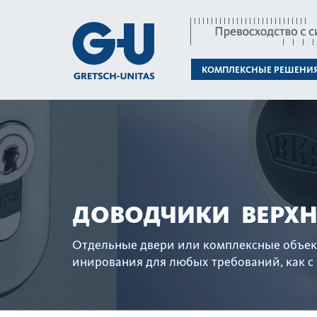
КОМПЛЕКСНЫЕ РЕШЕНИ
ДОВОДЧИКИ ВЕРХ
Отдельные двери или комплексные объек
инирования для любых требований, как с