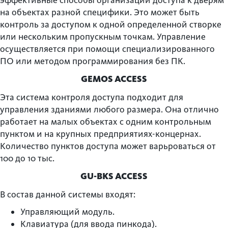
эффективные способы организации доступа к дверям
на объектах разной специфики. Это может быть
контроль за доступом к одной определенной створке
или нескольким пропускным точкам. Управление
осуществляется при помощи специализированного
ПО или методом программирования без ПК.
GEMOS ACCESS
Эта система контроля доступа подходит для
управления зданиями любого размера. Она отлично
работает на малых объектах с одним контрольным
пунктом и на крупных предприятиях-концернах.
Количество пунктов доступа может варьроваться от
100 до 10 тыс.
GU-BKS ACCESS
В состав данной системы входят:
Управляющий модуль.
Клавиатура (для ввода пинкода).