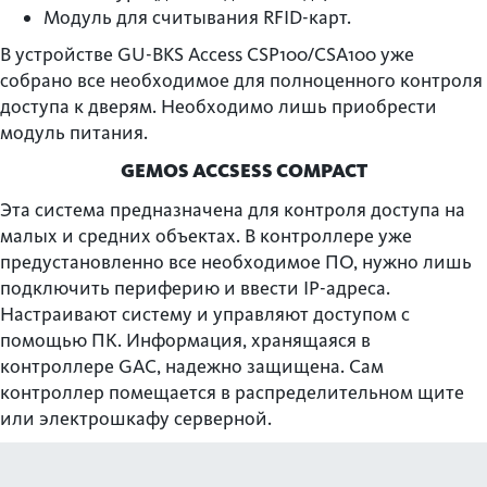
Модуль для считывания RFID-карт.
В устройстве GU-BKS Access CSP100/CSA100 уже
собрано все необходимое для полноценного контроля
доступа к дверям. Необходимо лишь приобрести
модуль питания.
GEMOS ACCSESS COMPACT
Эта система предназначена для контроля доступа на
малых и средних объектах. В контроллере уже
предустановленно все необходимое ПО, нужно лишь
подключить периферию и ввести IP-адреса.
Настраивают систему и управляют доступом с
помощью ПК. Информация, хранящаяся в
контроллере GAC, надежно защищена. Сам
контроллер помещается в распределительном щите
или электрошкафу серверной.