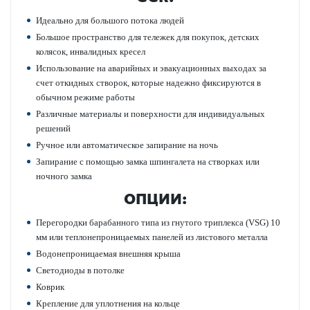
Идеально для большого потока людей
Большое пространство для тележек для покупок, детских
колясок, инвалидных кресел
Использование на аварийных и эвакуационных выходах за
счет откидных створок, которые надежно фиксируются в
обычном режиме работы
Различные материалы и поверхности для индивидуальных
решений
Ручное или автоматическое запирание на ночь
Запирание с помощью замка шпингалета на створках или
ночного замка
ОПЦИИ:
Перегородки барабанного типа из гнутого триплекса (VSG) 10
мм или теплонепроницаемых панелей из листового металла
Водонепроницаемая внешняя крыша
Светодиоды в потолке
Коврик
Крепление для уплотнения на кольце