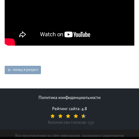
назад в раздел
Политика конфиденциальности
Рейтинг сайта: 4.8
Количество голосов:
1531
Вся представленная на сайте информация, касающаяся характеристик