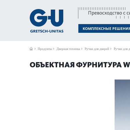
КОМПЛЕКСНЫЕ РЕШЕНИ
Продукты
Дверная техника
Ручки для дверей
Ручки для д
ОБЪЕКТНАЯ ФУРНИТУРА WD